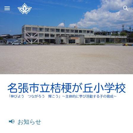
Skip to main content
Skip to navigation
📢
お知らせ