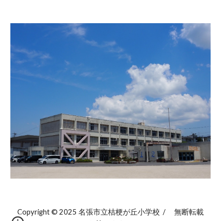
Copyright © 2025 名張市立桔梗が丘小学校 / 無断転載