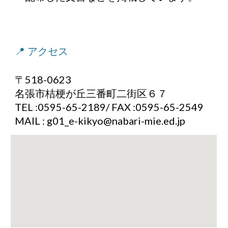
📍
アクセス
〒518-0623
名張市桔梗が丘三番町二街区６７
TEL :0595-65-2189/ FAX :0595-65-2549
MAIL : g01_e-kikyo@nabari-mie.ed.jp